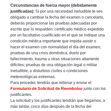
Circunstancias de fuerza mayor (debidamente
justificadas):
Si por una necesidad ineludible te ves
obligado a cambiar la fecha del examen o cancelarlo,
deberás proporcionar las pruebas adecuadas por
escrito que lo respalden: certificado médico expedido
por un facultativo cualificado en el que se indique una
condición médica importante que impida asistir o
hacer el examen con normalidad el día del examen;
pruebas de una crisis doméstica, duelo por
fallecimiento, trauma u otras situaciones altamente
difíciles; pruebas de una obligación legal o militar
ineludible; o disturbios civiles o condiciones
metereológicas extremas.
Para proceder, tendrás que rellenar y enviar el
Formulario de Solicitud de Reembolso
junto con los
justificantes.
La solicitud y los justificantes tendrán que llegarnos, a
más tardar, cinco días después de la fecha del