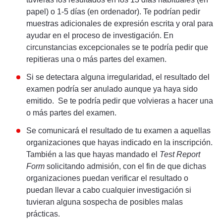
papel) o 1-5 días (en ordenador). Te podrían pedir
muestras adicionales de expresión escrita y oral para
ayudar en el proceso de investigación. En
circunstancias excepcionales se te podría pedir que
repitieras una o más partes del examen.
Si se detectara alguna irregularidad, el resultado del
examen podría ser anulado aunque ya haya sido
emitido. Se te podría pedir que volvieras a hacer una
o más partes del examen.
Se comunicará el resultado de tu examen a aquellas
organizaciones que hayas indicado en la inscripción.
También a las que hayas mandado el
Test Report
Form
solicitando admisión, con el fin de que dichas
organizaciones puedan verificar el resultado o
puedan llevar a cabo cualquier investigación si
tuvieran alguna sospecha de posibles malas
prácticas.