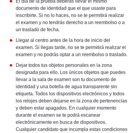
El día de la prueba deberás llevar el mismo
documento de identidad que el que usaste para
inscribirte. Si no lo haces, no se te permitirá realizar
el examen y no tendrás derecho a un reembolso o a
un traslado de fecha.
Llegar al centro antes de la hora de inicio del
examen. Si llegas tarde, no se te permitirá realizar el
examen y no podrás optar a un reembolso o traslado.
Dejar todos tus objetos personales en la zona
designada para ello. Los únicos objetos que puedes
llevar a la sala de examen son tu documento de
identidad y una botella de agua transparente sin
etiqueta. Todos los dispositivos electrónicos y todos
los relojes deben dejarse en la zona de pertenencias
y deben estar apagados. En cualquier momento
durante el examen se te podrá escanear
electrónicamente en busca de dispositivos.
Cualquier candidato que incumpla estas condiciones