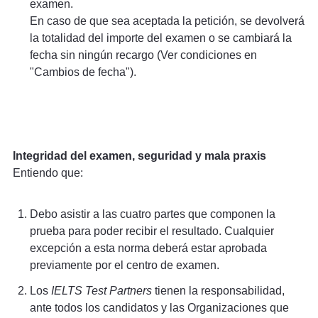
examen.
En caso de que sea aceptada la petición, se devolverá
la totalidad del importe del examen o se cambiará la
fecha sin ningún recargo (Ver condiciones en
"Cambios de fecha").
Integridad del examen, seguridad y mala praxis
Entiendo que:
Debo asistir a las cuatro partes que componen la
prueba para poder recibir el resultado. Cualquier
excepción a esta norma deberá estar aprobada
previamente por el centro de examen.
Los
IELTS Test Partners
tienen la responsabilidad,
ante todos los candidatos y las Organizaciones que