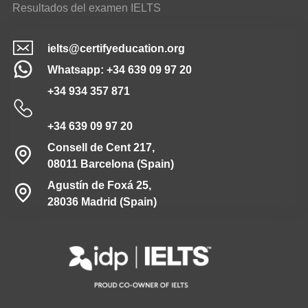
Resultados del examen IELTS
ielts@certifyeducation.org
Whatsapp: +34 639 09 97 20
+34 934 357 871
+34 639 09 97 20
Consell de Cent 217,
08011 Barcelona (Spain)
Agustín de Foxá 25,
28036 Madrid (Spain)