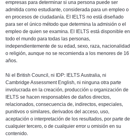
empresas para determinar si una persona puede ser
admitida como estudiante, considerada para un empleo o
en procesos de ciudadanía. El IELTS no está diseñado
para ser el único método que determina la admisión o el
empleo de quien se examina. El IELTS está disponible en
todo el mundo para todas las personas,
independientemente de su edad, sexo, raza, nacionalidad
o religión, aunque no se recomienda a los menores de 16
años.
Ni el British Council, ni IDP: IELTS Australia, ni
Cambridge Assessment English, ni ninguna otra parte
involucrada en la creación, producción u organización de
IELTS se hacen responsables de daños directos,
relacionados, consecuencia de, indirectos, especiales,
punitivos o similares, derivados del acceso, uso,
aceptación o interpretación de los resultados, por parte de
cualquier tercero, o de cualquier error u omisión en su
contenido.