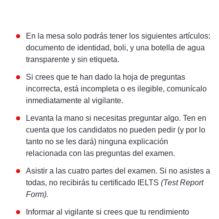
En la mesa solo podrás tener los siguientes artículos:
documento de identidad, boli, y una botella de agua
transparente y sin etiqueta.
Si crees que te han dado la hoja de preguntas
incorrecta, está incompleta o es ilegible, comunícalo
inmediatamente al vigilante.
Levanta la mano si necesitas preguntar algo. Ten en
cuenta que los candidatos no pueden pedir (y por lo
tanto no se les dará) ninguna explicación
relacionada con las preguntas del examen.
Asistir a las cuatro partes del examen. Si no asistes a
todas, no recibirás tu
certificado IELTS
(Test Report
Form).
Informar al vigilante si crees que tu rendimiento