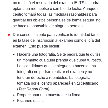
no recibirá el resultado del examen IELTS ni podrá
optar a un reembolso o cambio de fecha. Aunque el
centro tomará todas las medidas razonables para
guardar tus objetos personales de forma segura, no
se hace responsable de ninguna pérdida.
Dar consentimiento para verificar tu identidad tanto
en la fase de inscripción al examen como el día del
examen. Esto puede incluir:
Hacerte una fotografía. Se te pedirá que te quites
un momento cualquier prenda que cubra tu rostro.
Los candidatos que se nieguen a hacerse una
fotografía no podrán realizar el examen y no
tendrán derecho a reembolso. La fotografía
tomada por el centro aparecerá en tu certificado
(
Test Report Form).
Proporcionar una muestra de tu firma.
Escaneo dactilar.