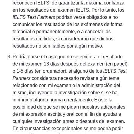
reconocen IELTS, de garantizar la máxima confianza
en los resultados del examen IELTS. Por lo tanto, los
IELTS Test Partners
podrían verse obligados a no
comunicar los resultados de los exámenes de forma
temporal o permanentemente, o a cancelar los
resultados emitidos, si consideraran que dichos
resultados no son fiables por algún motivo.
Podría darse el caso que no se emitiera el resultado
de mi examen 13 días después del examen (en papel)
o 1-5 días (en ordenador), si alguno de los
IELTS Test
Partners
considerara necesario revisar algún tema
relacionado con mi examen o la administración del
mismo, incluyendo la investigación sobre si se ha
infringido alguna norma o reglamento. Existe la
posibilidad de que se me pidan muestras adicionales
de mi expresión escrita y oral con el fin de ayudar a
cualquier investigación antes o después del examen.
En circunstancias excepcionales se me podría pedir