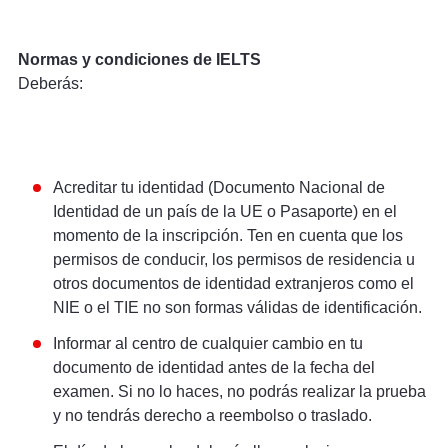
Normas y condiciones de IELTS
Deberás:
Acreditar tu identidad (Documento Nacional de
Identidad de un país de la UE o Pasaporte) en el
momento de la inscripción. Ten en cuenta que los
permisos de conducir, los permisos de residencia u
otros documentos de identidad extranjeros como el
NIE o el TIE no son formas válidas de identificación.
Informar al centro de cualquier cambio en tu
documento de identidad antes de la fecha del
examen. Si no lo haces, no podrás realizar la prueba
y no tendrás derecho a reembolso o traslado.