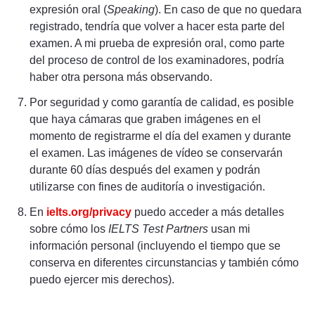
expresión oral (
Speaking
). En caso de que no quedara
registrado, tendría que volver a hacer esta parte del
examen. A mi prueba de expresión oral, como parte
del proceso de control de los examinadores, podría
haber otra persona más observando.
Por seguridad y como garantía de calidad, es posible
que haya cámaras que graben imágenes en el
momento de registrarme el día del examen y durante
el examen. Las imágenes de vídeo se conservarán
durante 60 días después del examen y podrán
utilizarse con fines de auditoría o investigación.
En
ielts.org/privacy
puedo acceder a más detalles
sobre cómo los
IELTS Test Partners
usan mi
información personal (incluyendo el tiempo que se
conserva en diferentes circunstancias y también cómo
puedo ejercer mis derechos).