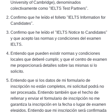
University of Cambridge), denominados
colectivamente como "IELTS Test Partners".
Confirmo que he leído el folleto "IELTS Information for
Candidates".
Confirmo que he leído el "IELTS Notice to Candidates"
y que acepto las normas y condiciones del examen
IELTS.
Entiendo que pueden existir normas y condiciones
locales que deberé cumplir, y que el centro de examen
me proporcionará detalles sobre las mismas si lo
solicito.
Entiendo que si los datos de mi formulario de
inscripción no están completos, mi solicitud podrá no
ser procesada. Entiendo también que el hecho de
rellenar y enviar el formulario de inscripción no me
garantiza la inscripción en la fecha o lugar de examen
elegidos. Entiendo que mi inscripción será confirmada