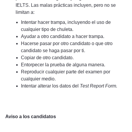
IELTS. Las malas prácticas incluyen, pero no se
limitan a:
Intentar hacer trampa, incluyendo el uso de
cualquier tipo de chuleta.
Ayudar a otro candidato a hacer trampa.
Hacerse pasar por otro candidato o que otro
candidato se haga pasar por ti.
Copiar de otro candidato.
Entorpecer la prueba de alguna manera.
Reproducir cualquier parte del examen por
cualquier medio.
Intentar alterar los datos del
Test Report Form.
Aviso a los candidatos