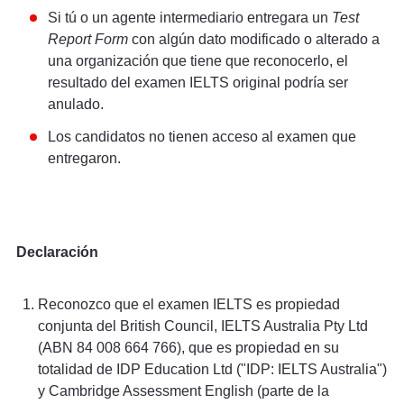
Si tú o un agente intermediario entregara un
Test
Report Form
con algún dato modificado o alterado a
una organización que tiene que reconocerlo, el
resultado del examen IELTS original podría ser
anulado.
Los candidatos no tienen acceso al examen que
entregaron.
Declaración
Reconozco que el examen IELTS es propiedad
conjunta del British Council, IELTS Australia Pty Ltd
(ABN 84 008 664 766), que es propiedad en su
totalidad de IDP Education Ltd ("IDP: IELTS Australia")
y Cambridge Assessment English (parte de la