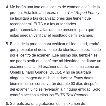
Me harán una foto en el centro de examen el día de la
prueba. Esta foto aparecerá en mi
Test Report Form
y
se facilitará a las organizaciones que tienen que
reconocer mi IELTS o a las autoridades
gubernamentales a las que me presente, para que
estas puedan verificar el resultado de mi examen.
El día de la prueba, para verificar mi identidad, tendré
que presentar el documento de identidad especificado
por el centro de examen. Ese mismo día, también se
me podrá pedir que confirme mi identidad mediante un
escáner dactilar. El escáner dactilar se toma como un
Objeto Binario Grande (BLOB), y no se guardará
ninguna imagen de mi huella dactilar. Estos datos
biométricos se conservarán durante 60 días después
del examen y no se revelarán a ninguna entidad. Solo
tendrán acceso a ellos los
IELTS Test Partners
.
Se realizará una grabación de mi examen de