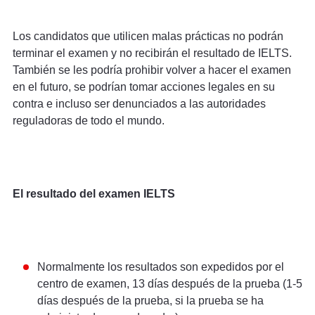
Los candidatos que utilicen malas prácticas no podrán
terminar el examen y no recibirán el resultado de IELTS.
También se les podría prohibir volver a hacer el examen
en el futuro, se podrían tomar acciones legales en su
contra e incluso ser denunciados a las autoridades
reguladoras de todo el mundo.
El resultado del examen IELTS
Normalmente los resultados son expedidos por el
centro de examen, 13 días después de la prueba (1-5
días después de la prueba, si la prueba se ha