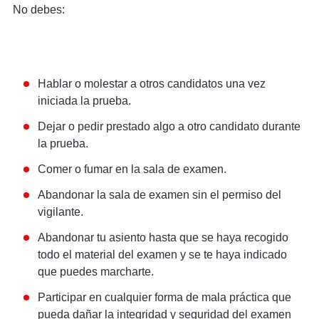
No debes:
Hablar o molestar a otros candidatos una vez
iniciada la prueba.
Dejar o pedir prestado algo a otro candidato durante
la prueba.
Comer o fumar en la sala de examen.
Abandonar la sala de examen sin el permiso del
vigilante.
Abandonar tu asiento hasta que se haya recogido
todo el material del examen y se te haya indicado
que puedes marcharte.
Participar en cualquier forma de mala práctica que
pueda dañar la integridad y seguridad del examen