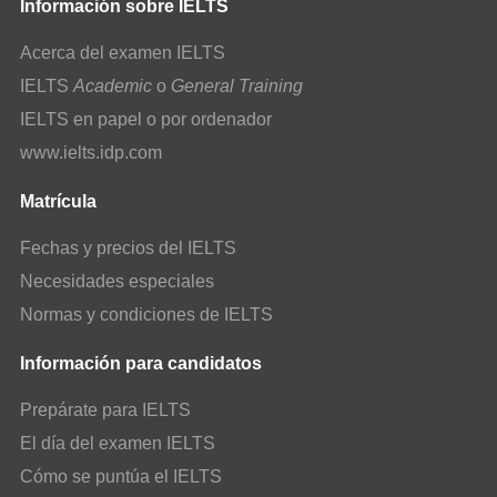
Información sobre IELTS
Acerca del examen IELTS
IELTS
Academic
o
General Training
IELTS en papel o por ordenador
www.ielts.idp.com
Matrícula
Fechas y precios del IELTS
Necesidades especiales
Normas y condiciones de IELTS
Información para candidatos
Prepárate para IELTS
El día del examen IELTS
Cómo se puntúa el IELTS