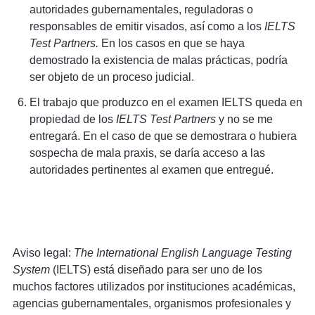
autoridades gubernamentales, reguladoras o
responsables de emitir visados, así como a los
IELTS
Test Partners.
En los casos en que se haya
demostrado la existencia de malas prácticas, podría
ser objeto de un proceso judicial.
El trabajo que produzco en el examen IELTS queda en
propiedad de los
IELTS Test Partners
y no se me
entregará. En el caso de que se demostrara o hubiera
sospecha de mala praxis, se daría acceso a las
autoridades pertinentes al examen que entregué.
Aviso legal:
The International English Language Testing
System
(IELTS) está diseñado para ser uno de los
muchos factores utilizados por instituciones académicas,
agencias gubernamentales, organismos profesionales y