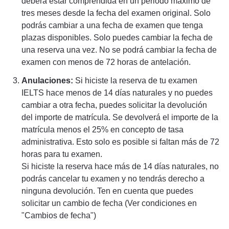
deberá estar comprendida en un periodo máximo de
tres meses desde la fecha del examen original. Solo
podrás cambiar a una fecha de examen que tenga
plazas disponibles. Solo puedes cambiar la fecha de
una reserva una vez. No se podrá cambiar la fecha de
examen con menos de 72 horas de antelación.
Anulaciones:
Si hiciste la reserva de tu examen
IELTS hace menos de 14 días naturales y no puedes
cambiar a otra fecha, puedes solicitar la devolución
del importe de matrícula. Se devolverá el importe de la
matrícula menos el 25% en concepto de tasa
administrativa. Esto solo es posible si faltan más de 72
horas para tu examen.
Si hiciste la reserva hace más de 14 días naturales, no
podrás cancelar tu examen y no tendrás derecho a
ninguna devolución. Ten en cuenta que puedes
solicitar un cambio de fecha (Ver condiciones en
"Cambios de fecha")