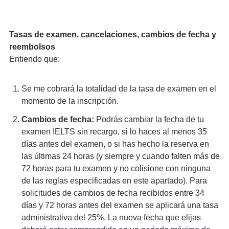
Tasas de examen, cancelaciones, cambios de fecha y
reembolsos
Entiendo que:
Se me cobrará la totalidad de la tasa de examen en el
momento de la inscripción.
Cambios de fecha:
Podrás cambiar la fecha de tu
examen IELTS sin recargo, si lo haces al menos 35
días antes del examen, o si has hecho la reserva en
las últimas 24 horas (y siempre y cuando falten más de
72 horas para tu examen y no colisione con ninguna
de las reglas especificadas en este apartado). Para
solicitudes de cambios de fecha recibidos entre 34
días y 72 horas antes del examen se aplicará una tasa
administrativa del 25%. La nueva fecha que elijas