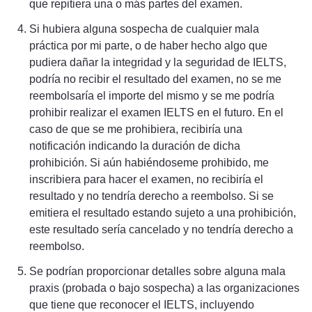
que repitiera una o más partes del examen.
Si hubiera alguna sospecha de cualquier mala
práctica por mi parte, o de haber hecho algo que
pudiera dañar la integridad y la seguridad de IELTS,
podría no recibir el resultado del examen, no se me
reembolsaría el importe del mismo y se me podría
prohibir realizar el examen IELTS en el futuro. En el
caso de que se me prohibiera, recibiría una
notificación indicando la duración de dicha
prohibición. Si aún habiéndoseme prohibido, me
inscribiera para hacer el examen, no recibiría el
resultado y no tendría derecho a reembolso. Si se
emitiera el resultado estando sujeto a una prohibición,
este resultado sería cancelado y no tendría derecho a
reembolso.
Se podrían proporcionar detalles sobre alguna mala
praxis (probada o bajo sospecha) a las organizaciones
que tiene que reconocer el IELTS, incluyendo