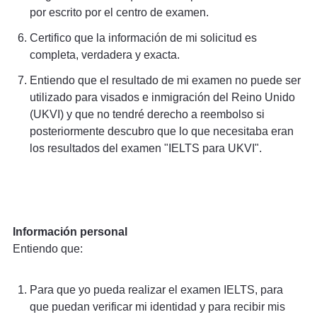
por escrito por el centro de examen.
Certifico que la información de mi solicitud es
completa, verdadera y exacta.
Entiendo que el resultado de mi examen no puede ser
utilizado para visados e inmigración del Reino Unido
(UKVI) y que no tendré derecho a reembolso si
posteriormente descubro que lo que necesitaba eran
los resultados del examen "IELTS para UKVI".
Información personal
Entiendo que:
Para que yo pueda realizar el examen IELTS, para
que puedan verificar mi identidad y para recibir mis