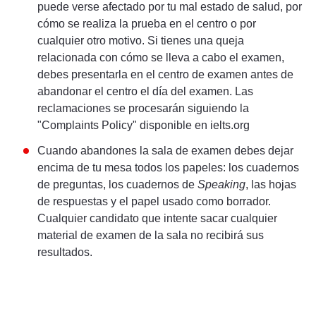
puede verse afectado por tu mal estado de salud, por
cómo se realiza la prueba en el centro o por
cualquier otro motivo. Si tienes una queja
relacionada con cómo se lleva a cabo el examen,
debes presentarla en el centro de examen antes de
abandonar el centro el día del examen. Las
reclamaciones se procesarán siguiendo la
"Complaints Policy" disponible en ielts.org
Cuando abandones la sala de examen debes dejar
encima de tu mesa todos los papeles: los cuadernos
de preguntas, los cuadernos de
Speaking
, las hojas
de respuestas y el papel usado como borrador.
Cualquier candidato que intente sacar cualquier
material de examen de la sala no recibirá sus
resultados.