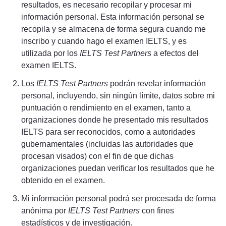
resultados, es necesario recopilar y procesar mi
información personal. Esta información personal se
recopila y se almacena de forma segura cuando me
inscribo y cuando hago el examen IELTS, y es
utilizada por los
IELTS Test Partners
a efectos del
examen IELTS.
Los
IELTS Test Partners
podrán revelar información
personal, incluyendo, sin ningún límite, datos sobre mi
puntuación o rendimiento en el examen, tanto a
organizaciones donde he presentado mis resultados
IELTS para ser reconocidos, como a autoridades
gubernamentales (incluidas las autoridades que
procesan visados) con el fin de que dichas
organizaciones puedan verificar los resultados que he
obtenido en el examen.
Mi información personal podrá ser procesada de forma
anónima por
IELTS Test Partners
con fines
estadísticos y de investigación.