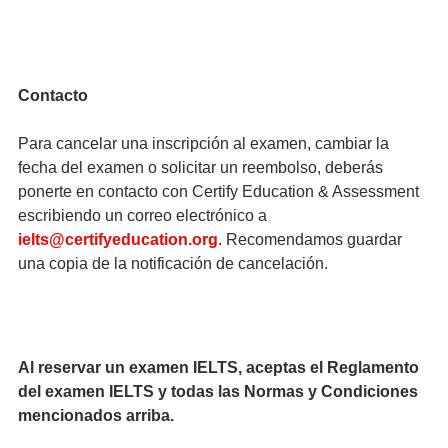
Contacto
Para cancelar una inscripción al examen, cambiar la
fecha del examen o solicitar un reembolso, deberás
ponerte en contacto con Certify Education & Assessment
escribiendo un correo electrónico a
ielts@certifyeducation.org
. Recomendamos guardar
una copia de la notificación de cancelación.
Al reservar un examen IELTS, aceptas el Reglamento
del examen IELTS y todas las Normas y Condiciones
mencionados arriba.