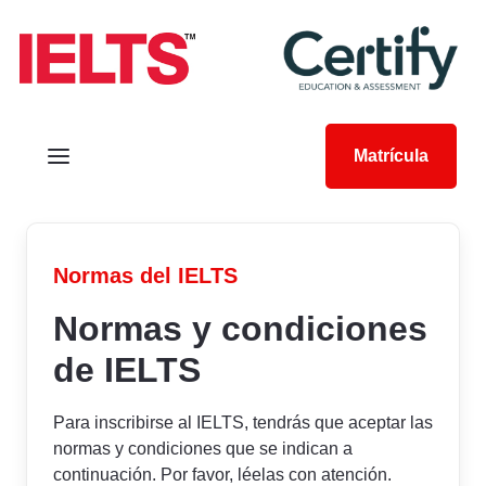
Matrícula
Normas del IELTS
Normas y condiciones
de IELTS
Para inscribirse al IELTS, tendrás que aceptar las
normas y condiciones que se indican a
continuación. Por favor, léelas con atención.