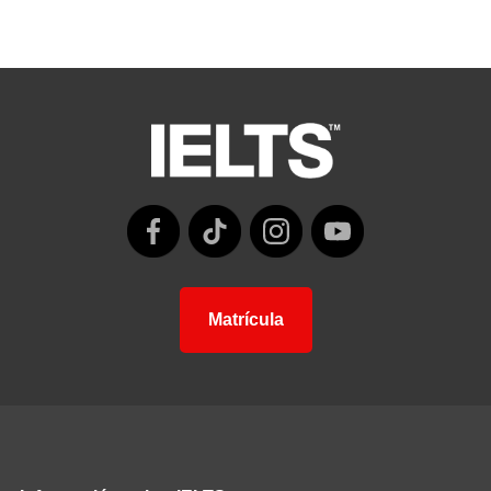
Matrícula